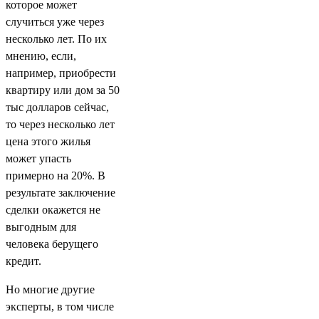
которое может
случиться уже через
несколько лет. По их
мнению, если,
например, приобрести
квартиру или дом за 50
тыс долларов сейчас,
то через несколько лет
цена этого жилья
может упасть
примерно на 20%. В
результате заключение
сделки окажется не
выгодным для
человека берущего
кредит.
Но многие другие
эксперты, в том числе