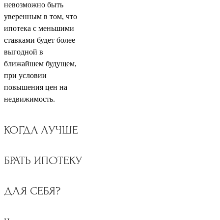
невозможно быть
уверенным в том, что
ипотека с меньшими
ставками будет более
выгодной в
ближайшем будущем,
при условии
повышения цен на
недвижимость.
КОГДА ЛУЧШЕ
БРАТЬ ИПОТЕКУ
ДЛЯ СЕБЯ?