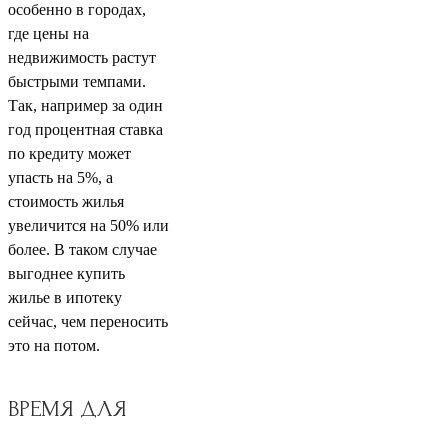
особенно в городах,
где цены на
недвижимость растут
быстрыми темпами.
Так, например за один
год процентная ставка
по кредиту может
упасть на 5%, а
стоимость жилья
увеличится на 50% или
более. В таком случае
выгоднее купить
жилье в ипотеку
сейчас, чем переносить
это на потом.
ВРЕМЯ ДЛЯ