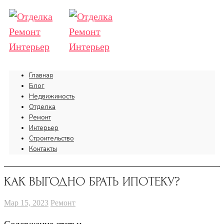
Главная
Блог
Недвижимость
Отделка
Ремонт
Интерьер
Строительство
Контакты
КАК ВЫГОДНО БРАТЬ ИПОТЕКУ?
Мар 15, 2023
Ремонт