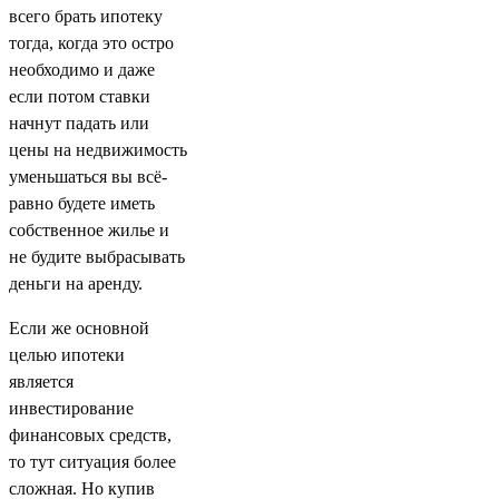
всего брать ипотеку
тогда, когда это остро
необходимо и даже
если потом ставки
начнут падать или
цены на недвижимость
уменьшаться вы всё-
равно будете иметь
собственное жилье и
не будите выбрасывать
деньги на аренду.
Если же основной
целью ипотеки
является
инвестирование
финансовых средств,
то тут ситуация более
сложная. Но купив