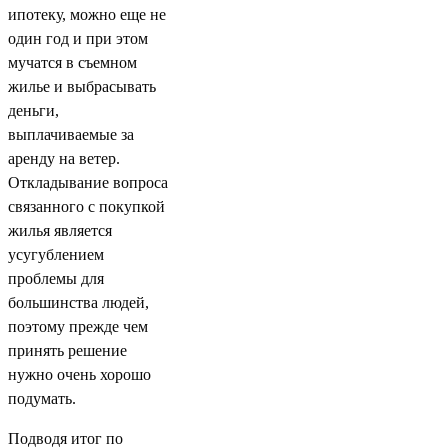
ипотеку, можно еще не
один год и при этом
мучатся в съемном
жилье и выбрасывать
деньги,
выплачиваемые за
аренду на ветер.
Откладывание вопроса
связанного с покупкой
жилья является
усугублением
проблемы для
большинства людей,
поэтому прежде чем
принять решение
нужно очень хорошо
подумать.
Подводя итог по