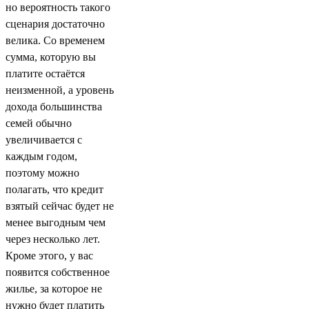
но вероятность такого
сценария достаточно
велика. Со временем
сумма, которую вы
платите остаётся
неизменной, а уровень
дохода большинства
семей обычно
увеличивается с
каждым годом,
поэтому можно
полагать, что кредит
взятый сейчас будет не
менее выгодным чем
через несколько лет.
Кроме этого, у вас
появится собственное
жилье, за которое не
нужно будет платить