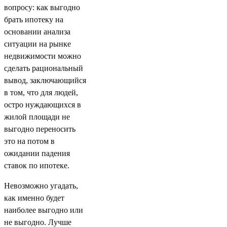
вопросу: как выгодно
брать ипотеку на
основании анализа
ситуации на рынке
недвижимости можно
сделать рациональный
вывод, заключающийся
в том, что для людей,
остро нуждающихся в
жилой площади не
выгодно переносить
это на потом в
ожидании падения
ставок по ипотеке.
Невозможно угадать,
как именно будет
наиболее выгодно или
не выгодно. Лучше