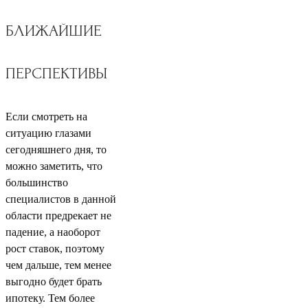
БЛИЖАЙШИЕ
ПЕРСПЕКТИВЫ
Если смотреть на
ситуацию глазами
сегодняшнего дня, то
можно заметить, что
большинство
специалистов в данной
области предрекает не
падение, а наоборот
рост ставок, поэтому
чем дальше, тем менее
выгодно будет брать
ипотеку. Тем более