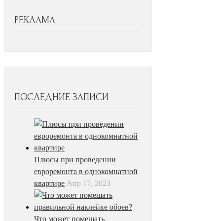
РЕКЛАМА
ПОСЛЕДНИЕ ЗАПИСИ
Плюсы при проведении
евроремонта в однокомнатной
квартире
Апр 17, 2023
Что может помешать