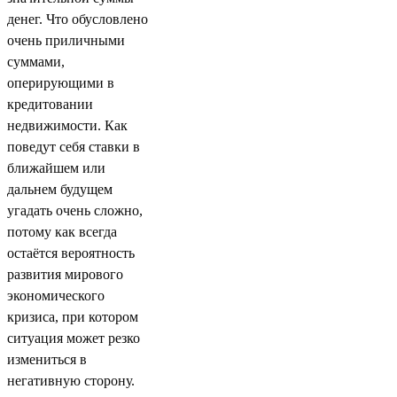
денег. Что обусловлено
очень приличными
суммами,
оперирующими в
кредитовании
недвижимости. Как
поведут себя ставки в
ближайшем или
дальнем будущем
угадать очень сложно,
потому как всегда
остаётся вероятность
развития мирового
экономического
кризиса, при котором
ситуация может резко
измениться в
негативную сторону.