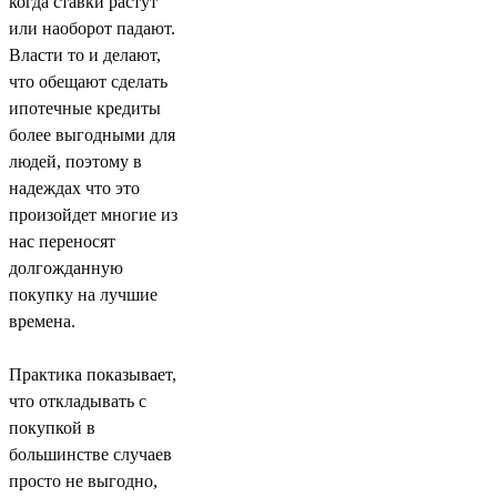
когда ставки растут
или наоборот падают.
Власти то и делают,
что обещают сделать
ипотечные кредиты
более выгодными для
людей, поэтому в
надеждах что это
произойдет многие из
нас переносят
долгожданную
покупку на лучшие
времена.
Практика показывает,
что откладывать с
покупкой в
большинстве случаев
просто не выгодно,