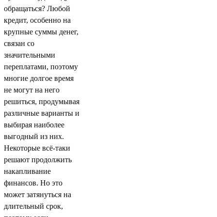
обращаться? Любой
кредит, особенно на
крупные суммы денег,
связан со
значительными
переплатами, поэтому
многие долгое время
не могут на него
решиться, продумывая
различные варианты и
выбирая наиболее
выгодный из них.
Некоторые всё-таки
решают продолжить
накапливание
финансов. Но это
может затянуться на
длительный срок,