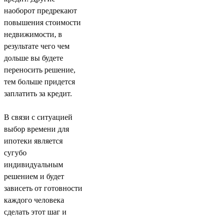
наоборот предрекают
повышения стоимости
недвижимости, в
результате чего чем
дольше вы будете
переносить решение,
тем больше придется
заплатить за кредит.
В связи с ситуацией
выбор времени для
ипотеки является
сугубо
индивидуальным
решением и будет
зависеть от готовности
каждого человека
сделать этот шаг и