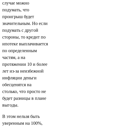
случае можно
подумать, что
проигрыш будет
значительным. Но если
подумать с другой
стороны, то кредит по
ипотеке выплачивается
по определенным
частям, а на
протяжении 10 и более
лет из-за неизбежной
инфляции деньги
обесценятся на
столько, что просто не
будет разницы в плане
выгоды.
В этом нельзя быть
уверенным на 100%,