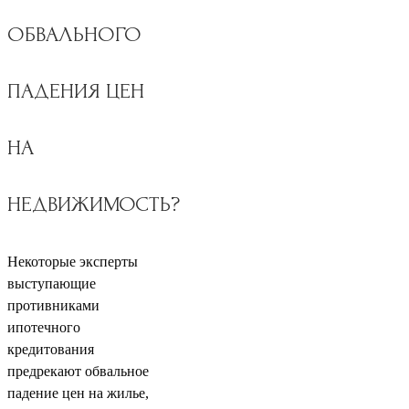
ОБВАЛЬНОГО
ПАДЕНИЯ ЦЕН
НА
НЕДВИЖИМОСТЬ?
Некоторые эксперты
выступающие
противниками
ипотечного
кредитования
предрекают обвальное
падение цен на жилье,