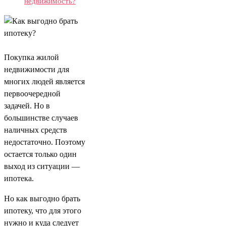
недвижимость?
Покупка жилой
недвижимости для
многих людей является
первоочередной
задачей. Но в
большинстве случаев
наличных средств
недостаточно. Поэтому
остается только один
выход из ситуации —
ипотека.
Но как выгодно брать
ипотеку, что для этого
нужно и куда следует