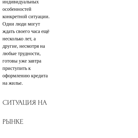
индивидуальных
особенностей
конкретной ситуации.
Одни люди могут
ждать своего часа ещё
несколько лет, а
другие, несмотря на
любые трудности,
готовы уже завтра
приступить к
оформлению кредита
на жилье.
СИТУАЦИЯ НА
РЫНКЕ