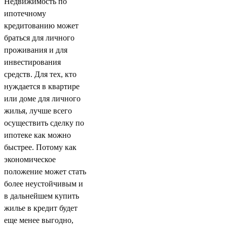
Недвижимость по
ипотечному
кредитованию может
браться для личного
проживания и для
инвестирования
средств. Для тех, кто
нуждается в квартире
или доме для личного
жилья, лучше всего
осуществить сделку по
ипотеке как можно
быстрее. Потому как
экономическое
положение может стать
более неустойчивым и
в дальнейшем купить
жилье в кредит будет
еще менее выгодно,