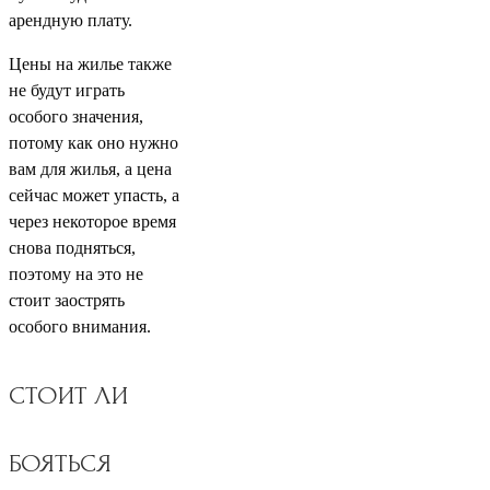
арендную плату.
Цены на жилье также
не будут играть
особого значения,
потому как оно нужно
вам для жилья, а цена
сейчас может упасть, а
через некоторое время
снова подняться,
поэтому на это не
стоит заострять
особого внимания.
СТОИТ ЛИ
БОЯТЬСЯ