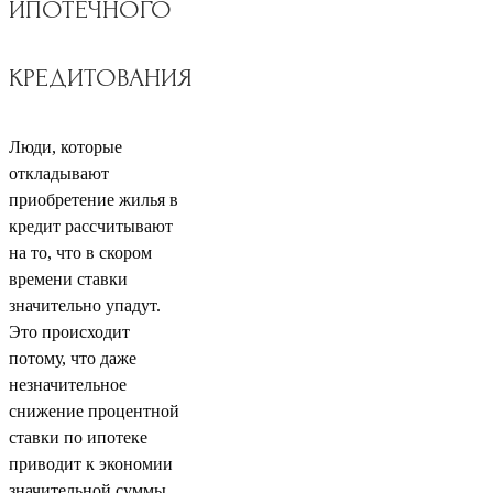
ИПОТЕЧНОГО
КРЕДИТОВАНИЯ
Люди, которые
откладывают
приобретение жилья в
кредит рассчитывают
на то, что в скором
времени ставки
значительно упадут.
Это происходит
потому, что даже
незначительное
снижение процентной
ставки по ипотеке
приводит к экономии
значительной суммы