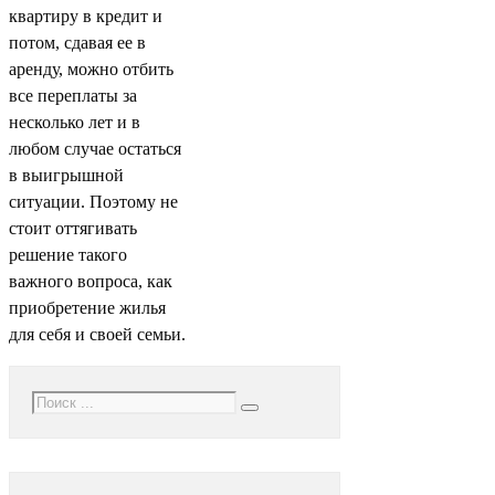
квартиру в кредит и
потом, сдавая ее в
аренду, можно отбить
все переплаты за
несколько лет и в
любом случае остаться
в выигрышной
ситуации. Поэтому не
стоит оттягивать
решение такого
важного вопроса, как
приобретение жилья
для себя и своей семьи.