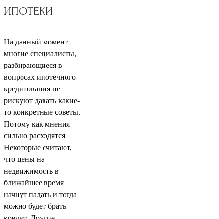
ИПОТЕКИ
На данный момент
многие специалисты,
разбирающиеся в
вопросах ипотечного
кредитования не
рискуют давать какие-
то конкретные советы.
Потому как мнения
сильно расходятся.
Некоторые считают,
что цены на
недвижимость в
ближайшее время
начнут падать и тогда
можно будет брать
кредит. Другие