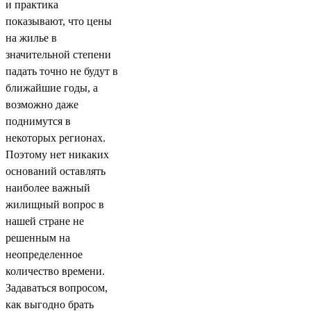
и практика
показывают, что цены
на жилье в
значительной степени
падать точно не будут в
ближайшие годы, а
возможно даже
поднимутся в
некоторых регионах.
Поэтому нет никаких
оснований оставлять
наиболее важный
жилищный вопрос в
нашей стране не
решенным на
неопределенное
количество времени.
Задаваться вопросом,
как выгодно брать