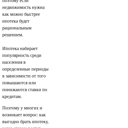
поэтому если
недвижимость нужна
как можно быстрее
ипотека будет
рациональным
решением.
Ипотека набирает
популярность среди
населения в
определенные периоды
в зависимости от того
повышаются или
понижаются ставки по
кредитам.
Поэтому у многих и
возникает вопрос: как
выгодно брать ипотеку,