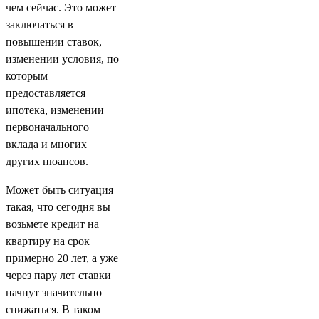
чем сейчас. Это может
заключаться в
повышении ставок,
изменении условия, по
которым
предоставляется
ипотека, изменении
первоначального
вклада и многих
других нюансов.
Может быть ситуация
такая, что сегодня вы
возьмете кредит на
квартиру на срок
примерно 20 лет, а уже
через пару лет ставки
начнут значительно
снижаться. В таком