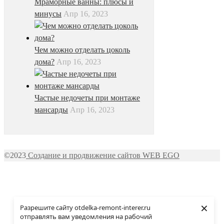
Мраморные ванны: плюсы и
минусы
Апр 16, 2023
Чем можно отделать цоколь
дома?
Апр 16, 2023
Частые недочеты при монтаже
мансарды
Апр 16, 2023
©2023
Создание и продвижение сайтов WEB EGO
×
Разрешите сайту otdelka-remont-interer.ru
отправлять вам уведомления на рабочий