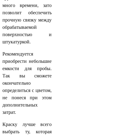
много времени, зато
позволит обеспечить
прочную связку между
обрабатываемой
поверхностью и
штукатуркой.
Рекомендуется
приобрести небольшие
емкости для пробы.
Так вы сможете
окончательно
определиться с цветом,
не понеся при этом
дополнительных
затрат.
Краску лучше всего
выбрать ту, которая