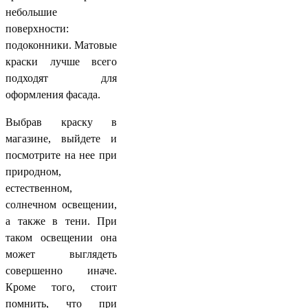
небольшие
поверхности:
подоконники. Матовые
краски лучше всего
подходят для
оформления фасада.
Выбрав краску в
магазине, выйдете и
посмотрите на нее при
природном,
естественном,
солнечном освещении,
а также в тени. При
таком освещении она
может выглядеть
совершенно иначе.
Кроме того, стоит
помнить, что при