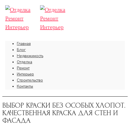
Главная
Блог
Недвижимость
Отделка
Ремонт
Интерьер
Строительство
Контакты
ВЫБОР КРАСКИ БЕЗ ОСОБЫХ ХЛОПОТ.
КАЧЕСТВЕННАЯ КРАСКА ДЛЯ СТЕН И
ФАСАДА