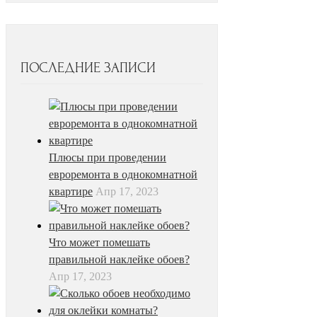
ПОСЛЕДНИЕ ЗАПИСИ
Плюсы при проведении
евроремонта в однокомнатной
квартире
Апр 17, 2023
Что может помешать
правильной наклейке обоев?
Апр 17, 2023