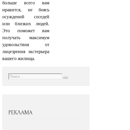
больше всего вам
нравится, не боясь
осуждений соседей
или близких людей.
Это поможет вам
получать максимум
удовольствия от
лицезрения экстерьера
вашего жилища.
РЕКЛАМА