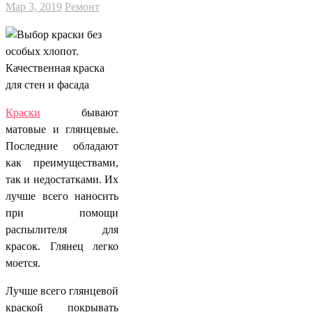
Мар 3, 2019
Ремонт
Краски
бывают
матовые и глянцевые.
Последние обладают
как преимуществами,
так и недостатками. Их
лучше всего наносить
при помощи
распылителя для
красок. Глянец легко
моется.
Лучше всего глянцевой
краской покрывать